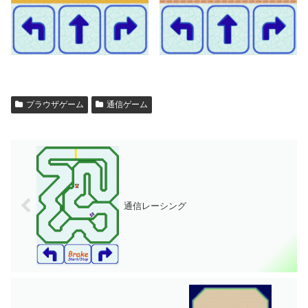
プラウザゲーム
通信ゲーム
通信レーシング