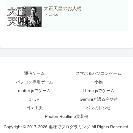
大正天皇のお人柄
7 views
通信ゲーム
スマホ＆パソコンゲーム
パソコン専用ゲーム
小物
matter.jsでゲーム
Three.jsでゲーム
えほん
Geminiと語る今や昔
日々工夫
パンのレシピ
Photon Realtime実装例
Copyright © 2017-2026 趣味でプログラミング All Rights Reserved.