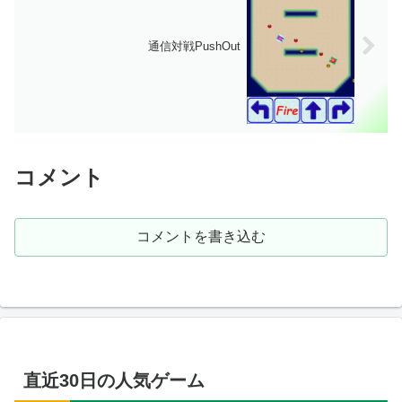
通信対戦PushOut
コメント
コメントを書き込む
直近30日の人気ゲーム